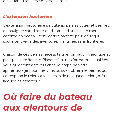
eaux tranquilles des fleuves à la mer.
L'extension hauturière
L'
extension hauturière
s'ajoute au permis côtier et permet
de naviguer sans limite de distance d'un abri, en mer
comme en océan. C'est l'option parfaite pour ceux qui
souhaitent vivre des aventures maritimes sans frontières.
Chacun de ces permis nécessite une formation théorique et
pratique spécifique. À Blanquefort, nos formateurs qualifiés
vous guideront à travers chaque étape de votre
apprentissage pour que vous puissiez obtenir le permis qui
correspond le mieux à vos désirs de navigation. Alors, prêt à
larguer les amarres ?
Où faire du bateau
aux alentours de