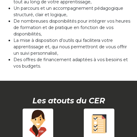
tout au long de votre apprentissage,
Un parcours et un accompagnement pédagogique
structuré, clair et logique,
De nombreuses disponibilités pour intégrer vos heures
de formation et de pratique en fonction de vos
disponibilités,
La mise à disposition d’outils qui facilitera votre
apprentissage et, qui nous permettront de vous offrir
un suivi personnalisé,
Des offres de financement adaptées à vos besoins et
vos budgets.
Les atouts du CER