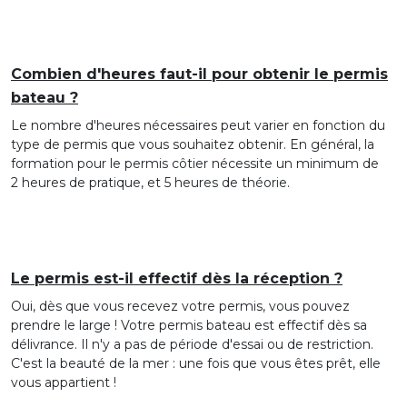
Combien d'heures faut-il pour obtenir le permis
bateau ?
Le nombre d'heures nécessaires peut varier en fonction du
type de permis que vous souhaitez obtenir. En général, la
formation pour le permis côtier nécessite un minimum de
2 heures de pratique, et 5 heures de théorie.
Le permis est-il effectif dès la réception ?
Oui, dès que vous recevez votre permis, vous pouvez
prendre le large ! Votre permis bateau est effectif dès sa
délivrance. Il n'y a pas de période d'essai ou de restriction.
C'est la beauté de la mer : une fois que vous êtes prêt, elle
vous appartient !