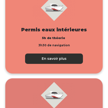
Permis eaux intérieures
5h de théorie
3h30 de navigation
En savoir plus