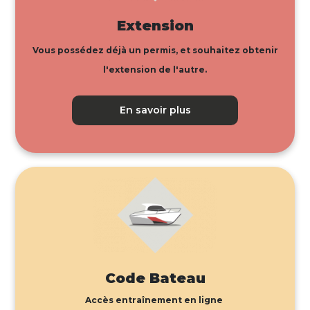
Extension
Vous possédez déjà un permis, et souhaitez obtenir
l'extension de l'autre.
En savoir plus
Code Bateau
Accès entraînement en ligne