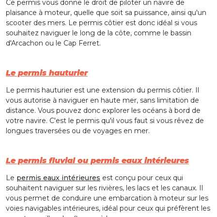
Ce permis vous donne le droit de piloter un navire de
plaisance à moteur, quelle que soit sa puissance, ainsi qu'un
scooter des mers. Le permis côtier est donc idéal si vous
souhaitez naviguer le long de la côte, comme le bassin
d'Arcachon ou le Cap Ferret.
Le permis hauturier
Le permis hauturier est une extension du permis côtier. Il
vous autorise à naviguer en haute mer, sans limitation de
distance. Vous pouvez donc explorer les océans à bord de
votre navire. C'est le permis qu'il vous faut si vous rêvez de
longues traversées ou de voyages en mer.
Le permis fluvial ou permis eaux intérieures
Le
permis eaux intérieures
est conçu pour ceux qui
souhaitent naviguer sur les rivières, les lacs et les canaux. Il
vous permet de conduire une embarcation à moteur sur les
voies navigables intérieures, idéal pour ceux qui préfèrent les