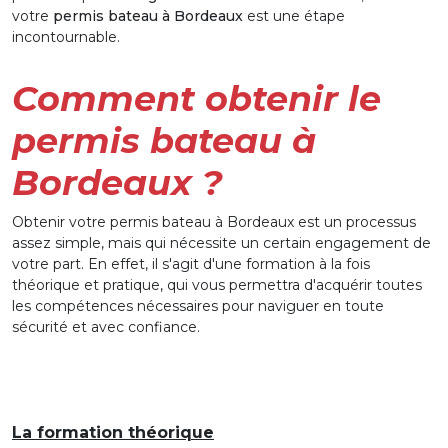
votre
permis bateau à Bordeaux
est une étape
incontournable.
Comment obtenir le
permis bateau à
Bordeaux ?
Obtenir votre permis bateau à Bordeaux est un processus
assez simple, mais qui nécessite un certain engagement de
votre part. En effet, il s'agit d'une formation à la fois
théorique et pratique, qui vous permettra d'acquérir toutes
les compétences nécessaires pour naviguer en toute
sécurité et avec confiance.
La formation théorique