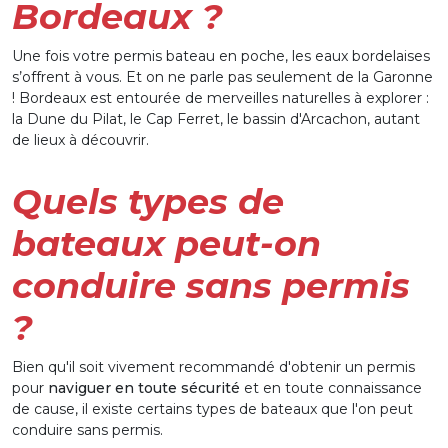
Bordeaux ?
Une fois votre permis bateau en poche, les eaux bordelaises
s’offrent à vous. Et on ne parle pas seulement de la Garonne
! Bordeaux est entourée de merveilles naturelles à explorer :
la Dune du Pilat, le Cap Ferret, le bassin d'Arcachon, autant
de lieux à découvrir.
Quels types de
bateaux peut-on
conduire sans permis
?
Bien qu'il soit vivement recommandé d'obtenir un permis
pour
naviguer en toute sécurité
et en toute connaissance
de cause, il existe certains types de bateaux que l'on peut
conduire sans permis.