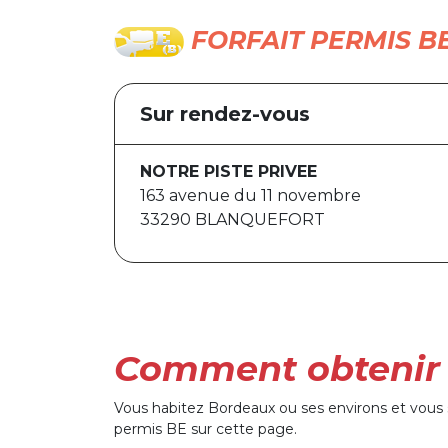
FORFAIT PERMIS B
Sur rendez-vous
NOTRE PISTE PRIVEE
163 avenue du 11 novembre
33290 BLANQUEFORT
Comment obtenir 
Vous habitez Bordeaux ou ses environs et vous
permis BE sur cette page.