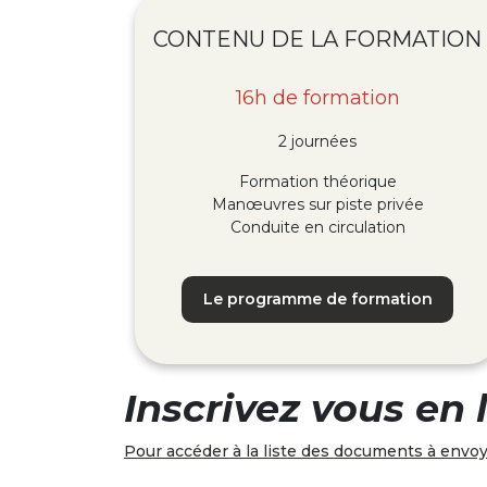
CONTENU DE LA FORMATION
16h de formation
2 journées
Formation théorique
Manœuvres sur piste privée
Conduite en circulation
Le programme de formation
Inscrivez vous en
Pour accéder à la liste des documents à envoye