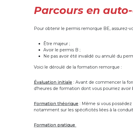
Parcours en auto-
Pour obtenir le permis remorque BE, assurez-vous
Être majeur ;
Avoir le permis B ;
Ne pas avoir été invalidé ou annulé du per
Voici le déroulé de la formation remorque :
Évaluation initiale
: Avant de commencer la form
d'heures de formation dont vous pourriez avoir 
Formation théorique
: Même si vous possédez d
notamment sur les spécificités liées à la condu
Formation pratique