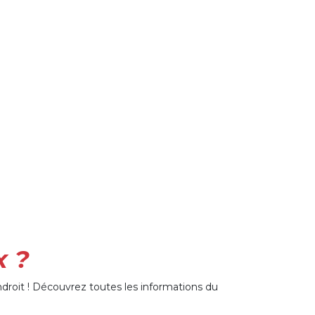
x ?
droit ! Découvrez toutes les informations du