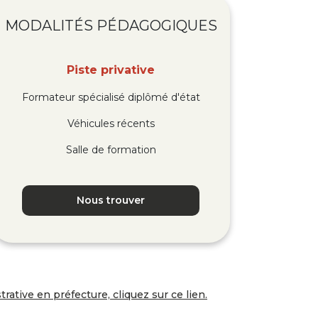
MODALITÉS
PÉDAGOGIQUES
Piste privative
Formateur spécialisé diplômé d'état
Véhicules récents
Salle de formation
Nous trouver
rative en préfecture, cliquez sur ce lien.