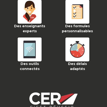
Des enseignants
Des formules
experts
personnalisables
Des outils
Des délais
connectés
adaptés