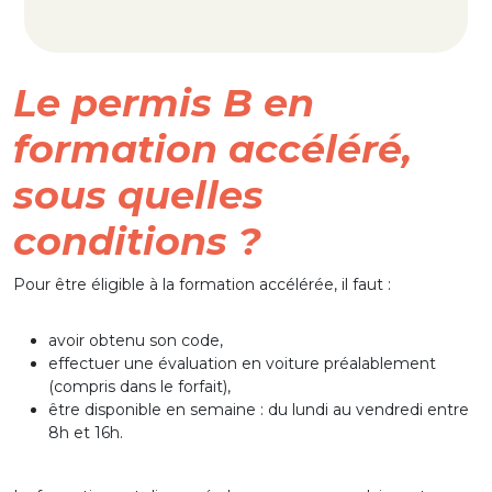
Le permis B en
formation accéléré,
sous quelles
conditions ?
Pour être éligible à la formation accélérée, il faut :
avoir obtenu son code,
effectuer une évaluation en voiture préalablement
(compris dans le forfait),
être disponible en semaine : du lundi au vendredi entre
8h et 16h.