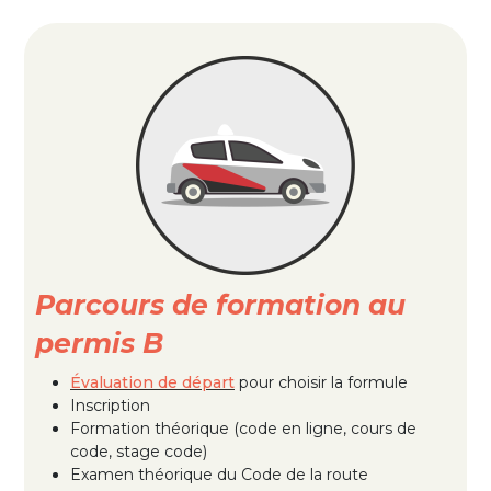
Parcours de formation au
permis B
Évaluation
de dépa
rt
pour choisir la formule
Inscription
Formation théorique (code en ligne, cours de
code, stage code)
Examen théorique du Code de la route