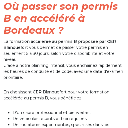
Où passer son permis
B en accéléré à
Bordeaux ?
La
formation accélérée au permis B proposée par CER
Blanquefort
vous permet de passer votre permis en
seulement 5 à 30 jours, selon votre disponibilité et votre
niveau.
Grâce à notre planning intensif, vous enchaînez rapidement
les heures de conduite et de code, avec une date d'examen
prioritaire.
En choisissant CER Blanquefort pour votre formation
accélérée au permis B, vous bénéficiez :
D’un cadre professionnel et bienveillant
De véhicules récents et bien équipés
De moniteurs expérimentés, spécialisés dans les