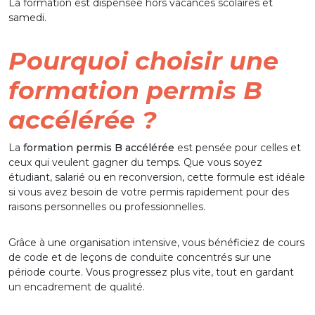
La formation est dispensée hors vacances scolaires et
samedi.
Pourquoi choisir une
formation permis B
accélérée ?
La
formation permis B accélérée
est pensée pour celles et
ceux qui veulent gagner du temps. Que vous soyez
étudiant, salarié ou en reconversion, cette formule est idéale
si vous avez besoin de votre permis rapidement pour des
raisons personnelles ou professionnelles.
Grâce à une organisation intensive, vous bénéficiez de cours
de code et de leçons de conduite concentrés sur une
période courte. Vous progressez plus vite, tout en gardant
un encadrement de qualité.