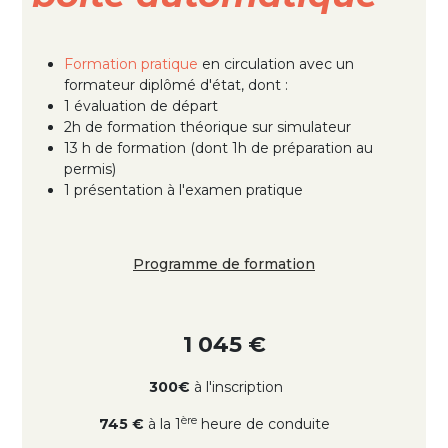
Formation pratique
en circulation avec un
formateur diplômé d'état, dont :
1 évaluation de départ
2h de formation théorique sur simulateur
13 h de formation (dont 1h de préparation au
permis)
1 présentation à l'examen pratique
Programme de formation
1 045 €
300€
à l'inscription
ère
745 €
à la 1
heure de conduite