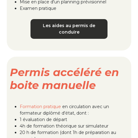
Mise en place d'un planning prévisionnel
Examen pratique
Les aides au permis de
conduire
Permis accéléré en
boite manuelle
Formation pratique
en circulation avec un
formateur diplômé d'état, dont :
1 évaluation de départ
4h de formation théorique sur simulateur
20 h de formation (dont 1h de préparation au