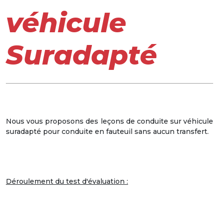
véhicule
Suradapté
Nous vous proposons des leçons de conduite sur véhicule
suradapté pour conduite en fauteuil sans aucun transfert.
Déroulement du test d'évaluation :