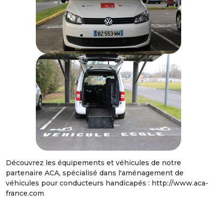
Découvrez les équipements et véhicules de notre
partenaire ACA, spécialisé dans l'aménagement de
véhicules pour conducteurs handicapés : http://www.aca-
france.com