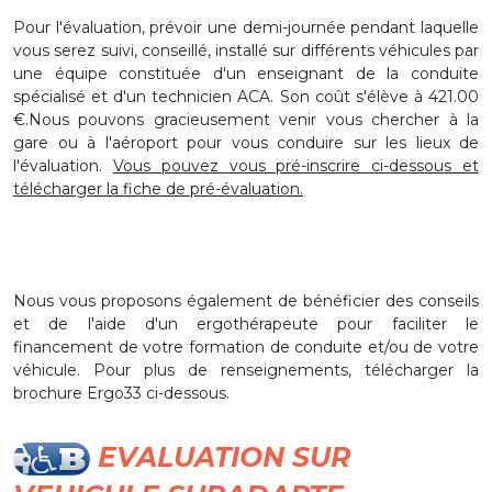
Pour l'évaluation, prévoir une demi-journée pendant laquelle
vous serez suivi, conseillé, installé sur différents véhicules par
une équipe constituée d'un enseignant de la conduite
spécialisé et d'un technicien ACA. Son coût s'élève à 421.00
€.Nous pouvons gracieusement venir vous chercher à la
gare ou à l'aéroport pour vous conduire sur les lieux de
l'évaluation.
Vous pouvez vous pré-inscrire ci-dessous et
télécharger la fiche de pré-évaluation.
Nous vous proposons également de bénéficier des conseils
et de l'aide d'un ergothérapeute pour faciliter le
financement de votre formation de conduite et/ou de votre
véhicule. Pour plus de renseignements, télécharger la
brochure Ergo33 ci-dessous.
EVALUATION SUR