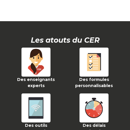
Les atouts du CER
Des enseignants
Des formules
experts
personnalisables
Des outils
Des délais