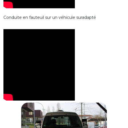
Conduite en fauteuil sur un véhicule suradapté