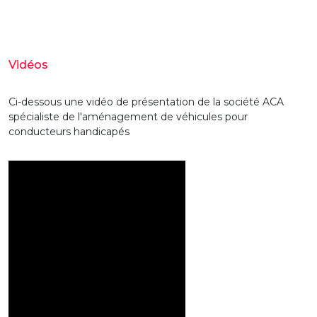
Vidéos
Ci-dessous une vidéo de présentation de la société ACA
spécialiste de l'aménagement de véhicules pour
conducteurs handicapés