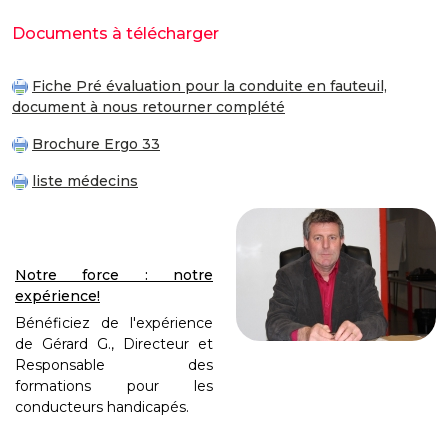
Documents à télécharger
Fiche Pré évaluation pour la conduite en fauteuil,
document à nous retourner complété
Brochure Ergo 33
liste médecins
Notre force : notre
expérience!
Bénéficiez de l'expérience
de Gérard G., Directeur et
Responsable des
formations pour les
conducteurs handicapés.