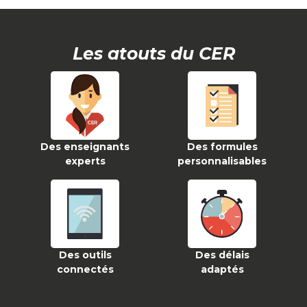
Les atouts du CER
Des enseignants
Des formules
experts
personnalisables
Des outils
Des délais
connectés
adaptés