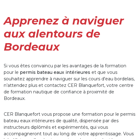
Apprenez à naviguer
aux alentours de
Bordeaux
Si vous êtes convaincu par les avantages de la formation
pour le
permis bateau eaux intérieures
et que vous
souhaitez apprendre à naviguer sur les cours d'eau bordelais,
n’attendez plus et contactez CER Blanquefort, votre centre
de formation nautique de confiance à proximité de
Bordeaux.
CER Blanquefort vous propose une formation pour le permis
bateau eaux intérieures de qualité, dispensée par des
instructeurs diplômés et expérimentés, qui vous
accompagneront tout au long de votre apprentissage. Vous