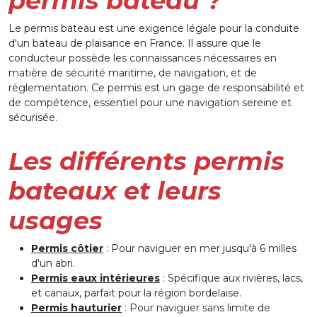
permis bateau ?
Le permis bateau est une exigence légale pour la conduite
d'un bateau de plaisance en France. Il assure que le
conducteur possède les connaissances nécessaires en
matière de sécurité maritime, de navigation, et de
réglementation. Ce permis est un gage de responsabilité et
de compétence, essentiel pour une navigation sereine et
sécurisée.
Les différents permis
bateaux et leurs
usages
Permis côtier
: Pour naviguer en mer jusqu'à 6 milles
d'un abri.
Permis eaux intérieures
: Spécifique aux rivières, lacs,
et canaux, parfait pour la région bordelaise.
Permis hauturier
: Pour naviguer sans limite de