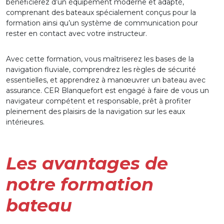
bénéficierez d’un équipement moderne et adapté,
comprenant des bateaux spécialement conçus pour la
formation ainsi qu’un système de communication pour
rester en contact avec votre instructeur.
Avec cette formation, vous maîtriserez les bases de la
navigation fluviale, comprendrez les règles de sécurité
essentielles, et apprendrez à manœuvrer un bateau avec
assurance. CER Blanquefort est engagé à faire de vous un
navigateur compétent et responsable, prêt à profiter
pleinement des plaisirs de la navigation sur les eaux
intérieures.
Les avantages de
notre formation
bateau