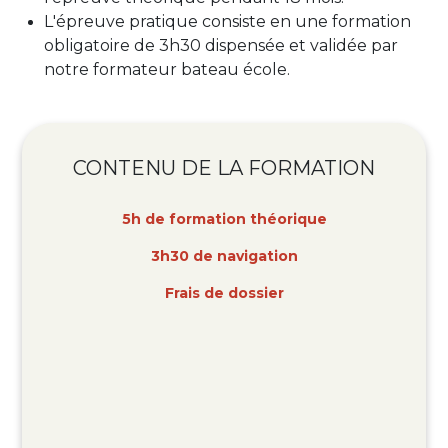
L'épreuve pratique consiste en une formation
obligatoire de 3h30 dispensée et validée par
notre formateur bateau école.
CONTENU DE LA FORMATION
5h de formation théorique
3h30 de navigation
Frais
de dossier