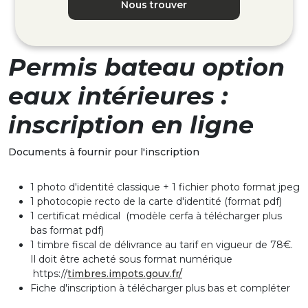
Nous trouver
Permis bateau option
eaux intérieures :
inscription en ligne
Documents à fournir pour l'inscription
1 photo d'identité classique + 1 fichier photo format jpeg
1 photocopie recto de la carte d'identité (format pdf)
1 certificat médical (modèle cerfa à télécharger plus
bas format pdf)
1 timbre fiscal de délivrance au tarif en vigueur de 78€.
Il doit être acheté sous format numérique
https://
timbres.impots.gouv.fr/
Fiche d'inscription à télécharger plus bas et compléter