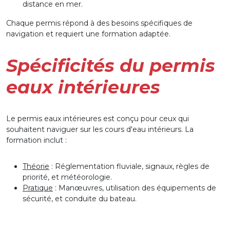
distance en mer.
Chaque permis répond à des besoins spécifiques de
navigation et requiert une formation adaptée.
Spécificités du permis
eaux intérieures
Le permis eaux intérieures est conçu pour ceux qui
souhaitent naviguer sur les cours d'eau intérieurs. La
formation inclut :
Théorie
: Réglementation fluviale, signaux, règles de
priorité, et météorologie.
Pratique
: Manœuvres, utilisation des équipements de
sécurité, et conduite du bateau.