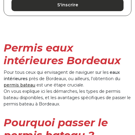
S'inscrire
Permis eaux
intérieures Bordeaux
Pour tous ceux qui envisagent de naviguer sur les
eaux
intérieures
près de Bordeaux, ou ailleurs, l'obtention du
permis bateau
est une étape cruciale.
On vous explique ici les démarches, les types de permis
bateau disponibles, et les avantages spécifiques de passer le
permis bateau à Bordeaux.
Pourquoi passer le