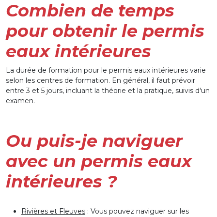
Combien de temps
pour obtenir le permis
eaux intérieures
La durée de formation pour le permis eaux intérieures varie
selon les centres de formation. En général, il faut prévoir
entre 3 et 5 jours, incluant la théorie et la pratique, suivis d'un
examen.
Ou puis-je naviguer
avec un permis eaux
intérieures ?
Rivières et Fleuves
: Vous pouvez naviguer sur les