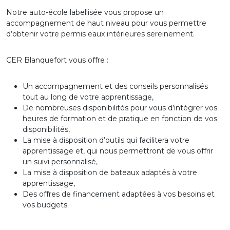
Notre auto-école labellisée vous propose un
accompagnement de haut niveau pour vous permettre
d’obtenir votre permis eaux intérieures sereinement.
CER Blanquefort vous offre :
Un accompagnement et des conseils personnalisés
tout au long de votre apprentissage,
De nombreuses disponibilités pour vous d’intégrer vos
heures de formation et de pratique en fonction de vos
disponibilités,
La mise à disposition d’outils qui facilitera votre
apprentissage et, qui nous permettront de vous offrir
un suivi personnalisé,
La mise à disposition de bateaux adaptés à votre
apprentissage,
Des offres de financement adaptées à vos besoins et
vos budgets.