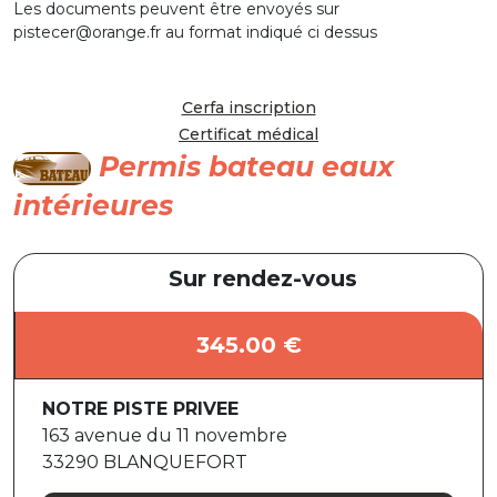
Les documents peuvent être envoyés sur
pistecer@orange.fr au format indiqué ci dessus
Cerfa inscription
Certificat médical
Permis bateau eaux
intérieures
Sur rendez-vous
345.00 €
NOTRE PISTE PRIVEE
163 avenue du 11 novembre
33290 BLANQUEFORT