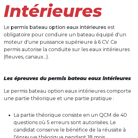
Intérieures
Le
permis bateau option eaux intérieures
est
obligatoire pour conduire un bateau équipé d'un
moteur d'une puissance supérieure à 6 CV. Ce
permis autorise la conduite sur les eaux intérieures
(fleuves, canaux...).
Les épreuves du permis bateau eaux intérieures
Le permis bateau option eaux intérieures comporte
une partie théorique et une partie pratique :
La partie théorique consiste en un QCM de 40
questions où 5 erreurs sont autorisées. Le
candidat conserve le bénéfice de la réussite à
l'épreuve théorique pendant 18 mois.