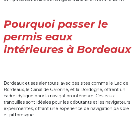
Pourquoi passer le
permis eaux
intérieures à Bordeaux
Bordeaux et ses alentours, avec des sites comme le Lac de
Bordeaux, le Canal de Garonne, et la Dordogne, offrent un
cadre idyllique pour la navigation intérieure. Ces eaux
tranquilles sont idéales pour les débutants et les navigateurs
expérimentés, offrant une expérience de navigation paisible
et pittoresque.