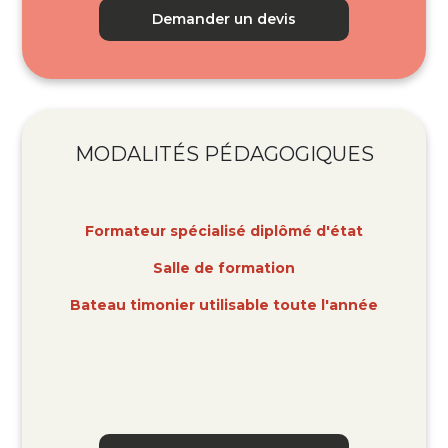
Demander un devis
MODALITÉS
PÉDAGOGIQUES
Formateur spécialisé diplômé d'état
Salle de formation
Bateau timonier utilisable toute l'année