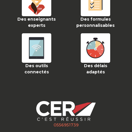
Des enseignants
Des formules
experts
personnalisables
Des outils
Des délais
connectés
adaptés
0556951739