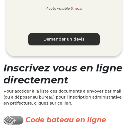
Accès valable
6 mois
Demander un devis
Inscrivez vous en ligne
directement
Pour accéder à la liste des documents à envoyer par mail
(ou à déposer au bureau) pour l'inscription administrative
en préfecture, cliquez sur ce lien.
Code bateau en ligne