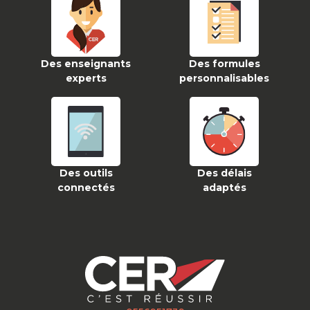
Des enseignants
Des formules
experts
personnalisables
Des outils
Des délais
connectés
adaptés