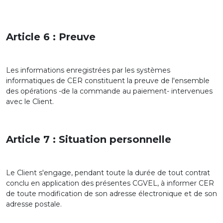
Article 6 : Preuve
Les informations enregistrées par les systèmes
informatiques de CER constituent la preuve de l'ensemble
des opérations -de la commande au paiement- intervenues
avec le Client.
Article 7 : Situation personnelle
Le Client s'engage, pendant toute la durée de tout contrat
conclu en application des présentes CGVEL, à informer CER
de toute modification de son adresse électronique et de son
adresse postale.