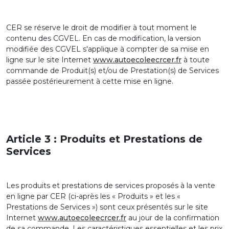
CER se réserve le droit de modifier à tout moment le
contenu des CGVEL. En cas de modification, la version
modifiée des CGVEL s'applique à compter de sa mise en
ligne sur le site Internet
www.autoecoleecrcer.fr
à toute
commande de Produit(s) et/ou de Prestation(s) de Services
passée postérieurement à cette mise en ligne.
Article 3 : Produits et Prestations de
Services
Les produits et prestations de services proposés à la vente
en ligne par CER (ci-après les « Produits » et les «
Prestations de Services ») sont ceux présentés sur le site
Internet
www.autoecoleecrcer.fr
au jour de la confirmation
de sa commande. Les caractéristiques essentielles et les prix