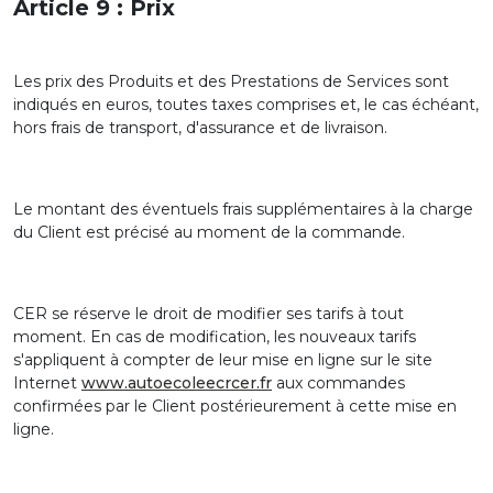
Article 9 : Prix
Les prix des Produits et des Prestations de Services sont
indiqués en euros, toutes taxes comprises et, le cas échéant,
hors frais de transport, d'assurance et de livraison.
Le montant des éventuels frais supplémentaires à la charge
du Client est précisé au moment de la commande.
CER se réserve le droit de modifier ses tarifs à tout
moment. En cas de modification, les nouveaux tarifs
s'appliquent à compter de leur mise en ligne sur le site
Internet
www.autoecoleecrcer.fr
aux commandes
confirmées par le Client postérieurement à cette mise en
ligne.