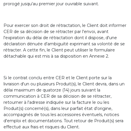
prorogé jusqu'au premier jour ouvrable suivant.
Pour exercer son droit de rétractation, le Client doit informer
CER de sa décision de se rétracter par l'envoi, avant
l'expiration du délai de rétractation dont il dispose, d'une
déclaration dénuée d'ambiguïté exprimant sa volonté de se
rétracter. A cette fin, le Client peut utiliser le formulaire
détachable qui est mis à sa disposition en Annexe 2.
Si le contrat conclu entre CER et le Client porte sur la
livraison d'un ou plusieurs Produit(s), le Client devra, dans un
délai maximum de quatorze (14) jours suivant la
communication à CER de sa décision de se rétracter,
retourner à l'adresse indiquée sur la facture le ou les
Produit(s) concerné(s), dans leur parfait état d'origine,
accompagnés de tous les accessoires éventuels, notices
d'emploi et documentations. Tout retour de Produit(s) sera
effectué aux frais et risques du Client.