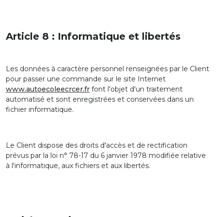
Article 8 : Informatique et libertés
Les données à caractère personnel renseignées par le Client
pour passer une commande sur le site Internet
www.autoecoleecrcer.fr
font l'objet d'un traitement
automatisé et sont enregistrées et conservées dans un
fichier informatique.
Le Client dispose des droits d'accès et de rectification
prévus par la loi n° 78-17 du 6 janvier 1978 modifiée relative
à l'informatique, aux fichiers et aux libertés.