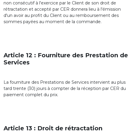
non consécutif à l'exercice par le Client de son droit de
rétractation et accepté par CER donnera lieu à l'émission
d'un avoir au profit du Client ou au remboursement des
sommes payées au moment de la commande.
Article 12 : Fourniture des Prestation de
Services
La fourniture des Prestations de Services intervient au plus
tard trente (30) jours à compter de la réception par CER du
paiement complet du prix.
Article 13 : Droit de rétractation