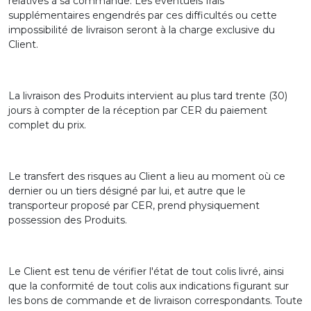
relatives à sa commande. Les éventuels frais
supplémentaires engendrés par ces difficultés ou cette
impossibilité de livraison seront à la charge exclusive du
Client.
La livraison des Produits intervient au plus tard trente (30)
jours à compter de la réception par CER du paiement
complet du prix.
Le transfert des risques au Client a lieu au moment où ce
dernier ou un tiers désigné par lui, et autre que le
transporteur proposé par CER, prend physiquement
possession des Produits.
Le Client est tenu de vérifier l'état de tout colis livré, ainsi
que la conformité de tout colis aux indications figurant sur
les bons de commande et de livraison correspondants. Toute