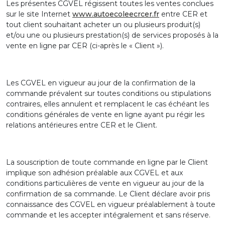
Les présentes CGVEL régissent toutes les ventes conclues
sur le site Internet
www.autoecoleecrcer.fr
entre CER et
tout client souhaitant acheter un ou plusieurs produit(s)
et/ou une ou plusieurs prestation(s) de services proposés à la
vente en ligne par CER (ci-après le « Client »).
Les CGVEL en vigueur au jour de la confirmation de la
commande prévalent sur toutes conditions ou stipulations
contraires, elles annulent et remplacent le cas échéant les
conditions générales de vente en ligne ayant pu régir les
relations antérieures entre CER et le Client.
La souscription de toute commande en ligne par le Client
implique son adhésion préalable aux CGVEL et aux
conditions particulières de vente en vigueur au jour de la
confirmation de sa commande. Le Client déclare avoir pris
connaissance des CGVEL en vigueur préalablement à toute
commande et les accepter intégralement et sans réserve.