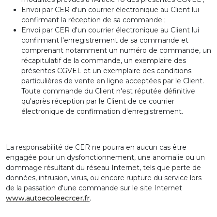
Envoi par CER d'un courrier électronique au Client lui
confirmant la réception de sa commande ;
Envoi par CER d'un courrier électronique au Client lui
confirmant l'enregistrement de sa commande et
comprenant notamment un numéro de commande, un
récapitulatif de la commande, un exemplaire des
présentes CGVEL et un exemplaire des conditions
particulières de vente en ligne acceptées par le Client.
Toute commande du Client n'est réputée définitive
qu'après réception par le Client de ce courrier
électronique de confirmation d'enregistrement.
La responsabilité de CER ne pourra en aucun cas être
engagée pour un dysfonctionnement, une anomalie ou un
dommage résultant du réseau Internet, tels que perte de
données, intrusion, virus, ou encore rupture du service lors
de la passation d'une commande sur le site Internet
www.autoecoleecrcer.fr
.