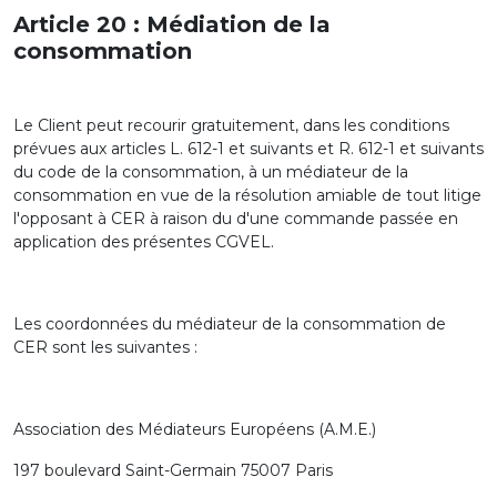
Article 20 : Médiation de la
consommation
Le Client peut recourir gratuitement, dans les conditions
prévues aux articles L. 612-1 et suivants et R. 612-1 et suivants
du code de la consommation, à un médiateur de la
consommation en vue de la résolution amiable de tout litige
l'opposant à CER à raison du d'une commande passée en
application des présentes CGVEL.
Les coordonnées du médiateur de la consommation de
CER sont les suivantes :
Association des Médiateurs Européens (A.M.E.)
197 boulevard Saint-Germain 75007 Paris