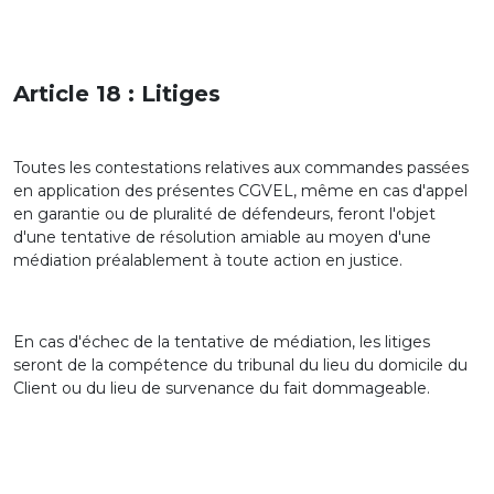
Article 18 : Litiges
Toutes les contestations relatives aux commandes passées
en application des présentes CGVEL, même en cas d'appel
en garantie ou de pluralité de défendeurs, feront l'objet
d'une tentative de résolution amiable au moyen d'une
médiation préalablement à toute action en justice.
En cas d'échec de la tentative de médiation, les litiges
seront de la compétence du tribunal du lieu du domicile du
Client ou du lieu de survenance du fait dommageable.