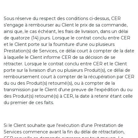
Sous réserve du respect des conditions ci-dessus, CER
s'engage à rembourser au Client le prix de sa commande,
ainsi que, le cas échéant, les frais de livraison, dans un délai
de quatorze (14) jours. Lorsque le contrat conclu entre CER
et le Client porte sur la fourniture d'une ou plusieurs
Prestation(s) de Services, ce délai court à compter de la date
à laquelle le Client informe CER de sa décision de se
rétracter. Lorsque le contrat conclu entre CER et le Client
porte sur la livraison d'un ou plusieurs Produit(s), ce délai de
remboursement court à compter de la récupération par CER
du ou des Produit(s) retourné(s), ou à compter de la
transmission par le Client d'une preuve de l'expédition du ou
des Produit(s) retourné(s) à CER, la date à retenir étant celle
du premier de ces faits.
Si le Client souhaite que l'exécution d'une Prestation de
Services commence avant la fin du délai de rétractation,