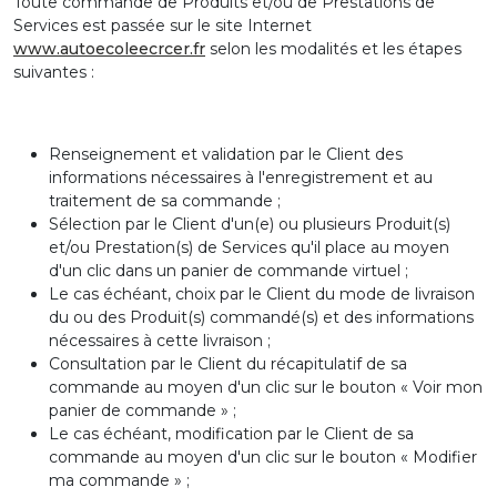
Toute commande de Produits et/ou de Prestations de
Services est passée sur le site Internet
www.autoecoleecrcer.fr
selon les modalités et les étapes
suivantes :
Renseignement et validation par le Client des
informations nécessaires à l'enregistrement et au
traitement de sa commande ;
Sélection par le Client d'un(e) ou plusieurs Produit(s)
et/ou Prestation(s) de Services qu'il place au moyen
d'un clic dans un panier de commande virtuel ;
Le cas échéant, choix par le Client du mode de livraison
du ou des Produit(s) commandé(s) et des informations
nécessaires à cette livraison ;
Consultation par le Client du récapitulatif de sa
commande au moyen d'un clic sur le bouton « Voir mon
panier de commande » ;
Le cas échéant, modification par le Client de sa
commande au moyen d'un clic sur le bouton « Modifier
ma commande » ;