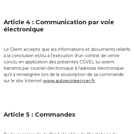
Article 4 : Communication par voie
électronique
Le Client accepte que les informations et documents relatifs
à la conclusion et/ou à l'exécution d'un contrat de vente
conclu en application des présentes CGVEL lui soient
transmis par courrier électronique à l'adresse électronique
qu'il a renseignée lors de la souscription de sa commande
sur le site Internet
www.autoecoleecrcer.fr
.
Article 5 : Commandes