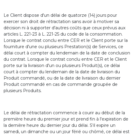
Le Client dispose d'un délai de quatorze (14) jours pour
exercer son droit de rétractation sans avoir à motiver sa
décision ni à supporter d'autres coûts que ceux prévus aux
articles L. 221-23 à L. 221-25 du code de la consommation.
Lorsque le contrat conclu entre CER et le Client porte sur la
fourniture d'une ou plusieurs Prestation(s) de Services, ce
délai court à compter du lendemain de la date de conclusion
du contrat. Lorsque le contrat conclu entre CER et le Client
porte sur la livraison d'un ou plusieurs Produit(s), ce délai
court à compter du lendemain de la date de livraison du
Produit commandé, ou de la date de livraison du dernier
Produit commandé en cas de commande groupée de
plusieurs Produits.
Le délai de rétractation commence à courir au début de la
première heure du premier jour et prend fin à l'expiration de
la dernière heure du dernier jour du délai. S'il expire un
samedi, un dimanche ou un jour férié ou chômé, ce délai est