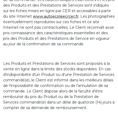
des Produits et des Prestations de Services sont indiqués
sur les fiches mises en ligne par CER et accessibles à partir
du site Internet
www.autoecoleecrcer.fr
. Les photographies
éventuellement reproduites sur ces fiches et ce site
Internet ne sont pas contractuelles. Le Client reconnaît avoir
pris connaissance des caractéristiques essentielles et des
prix des Produits et des Prestations de Service en vigueur
au jour de la confirmation de sa commande.
Les Produits et Prestations de Services sont proposés à la
vente en ligne dans la limite des stocks disponibles. En cas
d'indisponibilité d'un Produit ou d'une Prestation de Services
commandé(e), le Client est informé dans les meilleurs délais
de l'impossibilité de confirmation ou de l'annulation de sa
commande. Le Client dispose alors de la faculté d'être
remboursé du prix du Produit ou de la Prestation de
Services commandé(e) dans un délai de quatorze (14) jours à
compter de sa demande de remboursement.