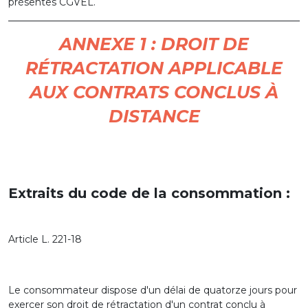
présentes CGVEL.
ANNEXE 1 : DROIT DE
RÉTRACTATION APPLICABLE
AUX CONTRATS CONCLUS À
DISTANCE
Extraits du code de la consommation :
Article L. 221-18
Le consommateur dispose d'un délai de quatorze jours pour
exercer son droit de rétractation d'un contrat conclu à