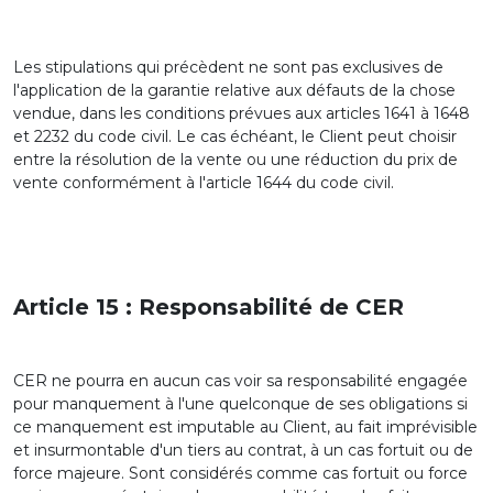
Les stipulations qui précèdent ne sont pas exclusives de
l'application de la garantie relative aux défauts de la chose
vendue, dans les conditions prévues aux articles 1641 à 1648
et 2232 du code civil. Le cas échéant, le Client peut choisir
entre la résolution de la vente ou une réduction du prix de
vente conformément à l'article 1644 du code civil.
Article 15 : Responsabilité de CER
CER ne pourra en aucun cas voir sa responsabilité engagée
pour manquement à l'une quelconque de ses obligations si
ce manquement est imputable au Client, au fait imprévisible
et insurmontable d'un tiers au contrat, à un cas fortuit ou de
force majeure. Sont considérés comme cas fortuit ou force