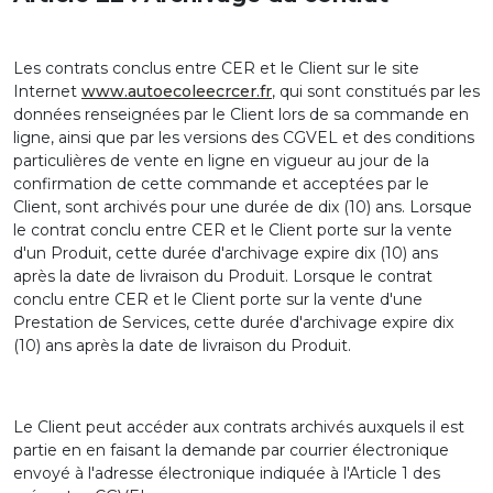
Les contrats conclus entre CER et le Client sur le site
Internet
www.autoecoleecrcer.fr
, qui sont constitués par les
données renseignées par le Client lors de sa commande en
ligne, ainsi que par les versions des CGVEL et des conditions
particulières de vente en ligne en vigueur au jour de la
confirmation de cette commande et acceptées par le
Client, sont archivés pour une durée de dix (10) ans. Lorsque
le contrat conclu entre CER et le Client porte sur la vente
d'un Produit, cette durée d'archivage expire dix (10) ans
après la date de livraison du Produit. Lorsque le contrat
conclu entre CER et le Client porte sur la vente d'une
Prestation de Services, cette durée d'archivage expire dix
(10) ans après la date de livraison du Produit.
Le Client peut accéder aux contrats archivés auxquels il est
partie en en faisant la demande par courrier électronique
envoyé à l'adresse électronique indiquée à l'Article 1 des