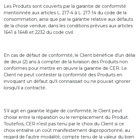
Les Produits sont couverts par la garantie de conformité
mentionnée aux articles L. 217-4 à L. 217-14 du code de la
consommation, ainsi que par la garantie relative aux défauts
de la chose vendue, dans les conditions prévues aux articles
1641 à 1648 et 2232 du code civil.
En cas de défaut de conformité, le Client bénéficie d'un délai
de deux (2) ans à compter de la livraison des Produits non
conformes pour mettre en œuvre la garantie de CER. Le
Client ne peut contester la conformité des Produits en
invoquant un défaut qu'il connaissait ou ne pouvait ignorer
lorsqu'il a contracté.
S'il agit en garantie légale de conformité, le Client peut
choisir entre la réparation ou le remplacement du Produit.
Toutefois, CER n'est pas tenu par le choix du Client si ce
choix entraîne un coût manifestement disproportionné, au
regard de l'autre modalité, compte tenu de la valeur du bien