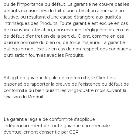
ou de l'importance du défaut. La garantie ne couvre pas les
défauts occasionnés du fait d'une utilisation anormale ou
fautive, ou résultant d'une cause étrangère aux qualités
intrinsèques des Produits. Toute garantie est exclue en cas
de mauvaise utilisation, conservation, négligence ou en cas
de défaut d'entretien de la part du Client, comme en cas
d'usure normale du bien ou de force majeure. La garantie
est également exclue en cas de non-respect des conditions
d'utilisation fournies avec les Produits.
S'il agit en garantie légale de conformité, le Client est
dispensé de rapporter la preuve de l'existence du défaut de
conformité du bien durant les vingt-quatre mois suivant la
livraison du Produit.
La garantie légale de conformité s'applique
indépendamment de toute garantie commerciale
éventuellement consentie par CER.