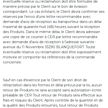
éventuelle réserve ou réclamation doit être formulée de
manière précise par le Client sur le bon de livraison
correspondant. Le cas échéant, le Client devra confirmer ses
réserves par l'envoi d'une lettre recommandée avec
demande d'avis de réception au transporteur dans un délai
maximal de quarante-huit (48) heures suivant la réception
des Produits. Dans le même délai, le Client devra adresser
une copie de ce courrier à CER par lettre recommandée
avec demande d'avis de réception à l'adresse suivante :
avenue du 11 Novembre 33290 BLANQUEFORT. Toute
éventuelle réserve ou réclamation doit être expressément
motivée et comporter les références de la commande
concernée.
Sauf en cas d'exercice par le Client de son droit de
rétractation dans les formes et délai prévus par la loi, aucun
retour de Produits ne sera accepté sans autorisation écrite
préalable de CER Tout retour de Produits sera effectué aux
frais et risques du Client. Après contrôle de la quantité et de
la qualité des Produits retournés, tout retour de Produits