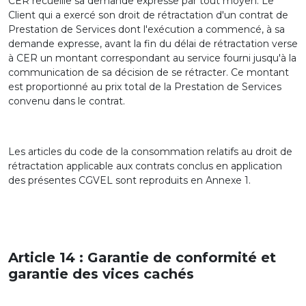
CER recueille sa demande expresse par tout moyen. Le
Client qui a exercé son droit de rétractation d'un contrat de
Prestation de Services dont l'exécution a commencé, à sa
demande expresse, avant la fin du délai de rétractation verse
à CER un montant correspondant au service fourni jusqu'à la
communication de sa décision de se rétracter. Ce montant
est proportionné au prix total de la Prestation de Services
convenu dans le contrat.
Les articles du code de la consommation relatifs au droit de
rétractation applicable aux contrats conclus en application
des présentes CGVEL sont reproduits en Annexe 1.
Article 14 : Garantie de conformité et
garantie des vices cachés