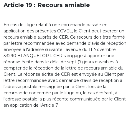
Article 19 : Recours amiable
En cas de litige relatif à une commande passée en
application des présentes CGVEL, le Client peut exercer un
recours amiable auprès de CER. Ce recours doit être formé
par lettre recommandée avec demande d'avis de réception
envoyée à l'adresse suivante : avenue du 11 Novembre
33290 BLANQUEFORT. CER s'engage à apporter une
réponse écrite dans le délai de sept (7) jours ouvrables à
compter de la réception de la lettre de recours amiable du
Client. La réponse écrite de CER est envoyée au Client par
lettre recommandée avec demande d'avis de réception à
l'adresse postale renseignée par le Client lors de la
commande concernée par le litige ou, le cas échéant, à
l'adresse postale la plus récente communiquée par le Client
en application de l'Article 7.