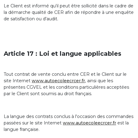
Le Client est informé qu'il peut être sollicité dans le cadre de
la démarche qualité de CER afin de répondre à une enquête
de satisfaction ou d'audit.
Article 17 : Loi et langue applicables
Tout contrat de vente conclu entre CER et le Client sur le
site Internet
www.autoecoleecrcer.fr
, ainsi que les
présentes CGVEL et les conditions particulières acceptées
par le Client sont soumis au droit français.
La langue des contrats conclus à l'occasion des commandes
passées sur le site Internet
www.autoecoleecrcer.fr
est la
langue française.