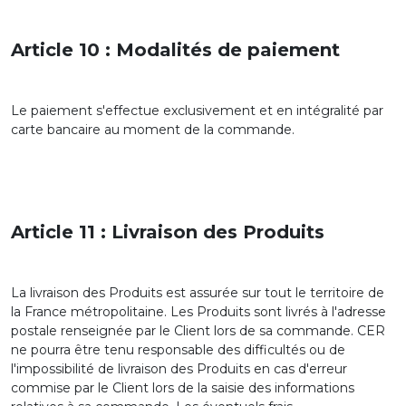
Article 10 : Modalités de paiement
Le paiement s'effectue exclusivement et en intégralité par
carte bancaire au moment de la commande.
Article 11 : Livraison des Produits
La livraison des Produits est assurée sur tout le territoire de
la France métropolitaine. Les Produits sont livrés à l'adresse
postale renseignée par le Client lors de sa commande. CER
ne pourra être tenu responsable des difficultés ou de
l'impossibilité de livraison des Produits en cas d'erreur
commise par le Client lors de la saisie des informations