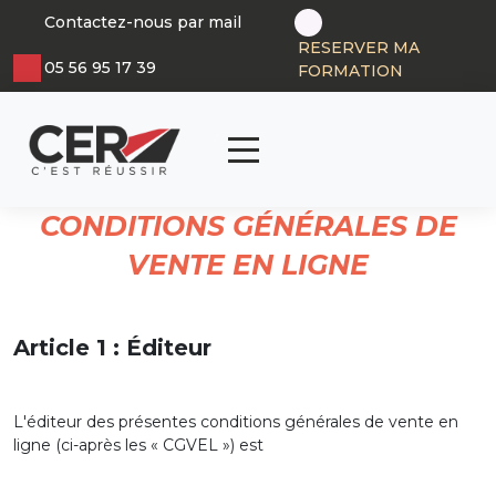
Panneau de gestion des cookies
Contactez-nous par mail
RESERVER MA
05 56 95 17 39
FORMATION
articl
0
CONDITIONS GÉNÉRALES DE
VENTE EN LIGNE
Article 1 : Éditeur
L'éditeur des présentes conditions générales de vente en
ligne (ci-après les « CGVEL ») est