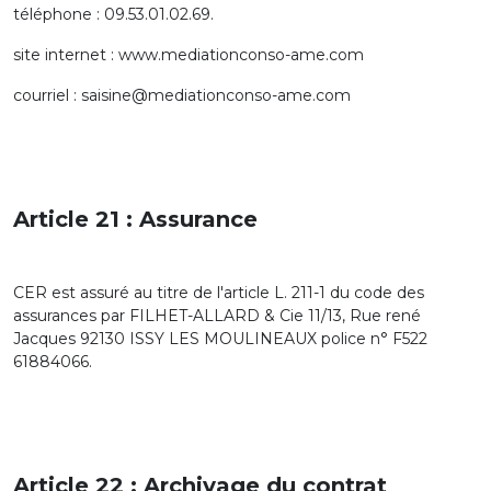
téléphone : 09.53.01.02.69.
site internet : www.mediationconso-ame.com
courriel : saisine@mediationconso-ame.com
Article 21 : Assurance
CER est assuré au titre de l'article L. 211-1 du code des
assurances par FILHET-ALLARD & Cie 11/13, Rue rené
Jacques 92130 ISSY LES MOULINEAUX police n° F522
61884066.
Article 22 : Archivage du contrat