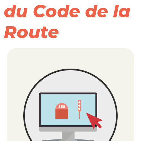
du Code de la
Route