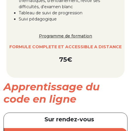
thématiques, d’entraînement, revoir ses
difficultés, d'examen blanc
Tableau de suivi de progression
Suivi pédagogique
Programme de formation
FORMULE COMPLETE ET ACCESSIBLE A DISTANCE
75€
Apprentissage du
code en ligne
Sur rendez-vous