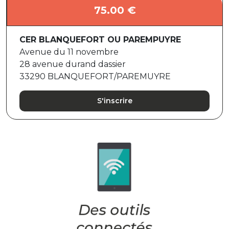
75.00 €
CER BLANQUEFORT OU PAREMPUYRE
Avenue du 11 novembre
28 avenue durand dassier
33290 BLANQUEFORT/PAREMUYRE
S'inscrire