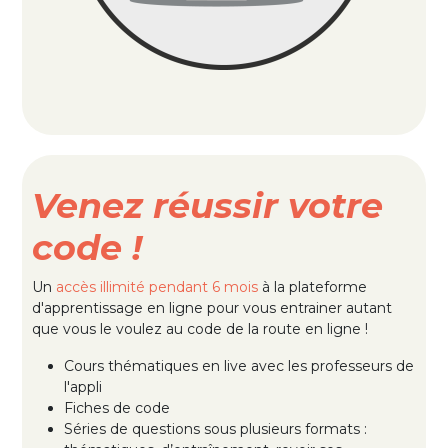
Venez réussir votre
code !
Un
accès illimité pendant 6 mois
à la plateforme
d'apprentissage en ligne pour vous entrainer autant
que vous le voulez au code de la route en ligne !
Cours thématiques en live avec les professeurs de
l'appli
Fiches de code
Séries de questions sous plusieurs formats :