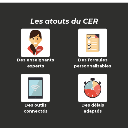
Les atouts du CER
Des enseignants
Des formules
experts
personnalisables
Des outils
Des délais
connectés
adaptés