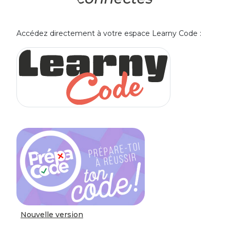
Accédez directement à votre espace Learny Code :
Nouvelle version